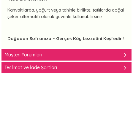
Kahvaltılarda, yoğurt veya tahinle birlikte; tatlılarda doğal
şeker alternatifi olarak güvenle kullanabilirsiniz.
Doğadan Sofranıza – Gerçek Köy Lezzetini Keşfedin!
Müşteri Yorumları
Teslimat ve İade Şartları