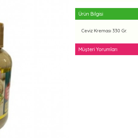
Ürün Bilgisi
Ceviz Kreması 330 Gr.
Müşteri Yorumları