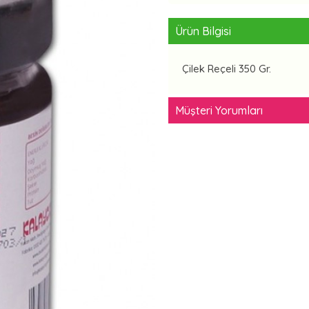
Ürün Bilgisi
Çilek Reçeli 350 Gr.
Müşteri Yorumları