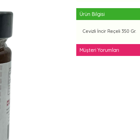
Ürün Bilgisi
Cevizli İncir Reçeli 350 Gr.
Müşteri Yorumları