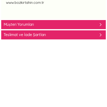
www.bozkirtahin.com.tr
Müşteri Yorumları
Teslimat ve İade Şartları