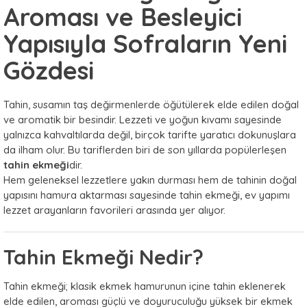
Aroması ve Besleyici
Yapısıyla Sofraların Yeni
Gözdesi
Tahin, susamın taş değirmenlerde öğütülerek elde edilen doğal
ve aromatik bir besindir. Lezzeti ve yoğun kıvamı sayesinde
yalnızca kahvaltılarda değil, birçok tarifte yaratıcı dokunuşlara
da ilham olur. Bu tariflerden biri de son yıllarda popülerleşen
tahin ekmeği
dir.
Hem geleneksel lezzetlere yakın durması hem de tahinin doğal
yapısını hamura aktarması sayesinde tahin ekmeği, ev yapımı
lezzet arayanların favorileri arasında yer alıyor.
Tahin Ekmeği Nedir?
Tahin ekmeği; klasik ekmek hamurunun içine tahin eklenerek
elde edilen, aroması güçlü ve doyuruculuğu yüksek bir ekmek