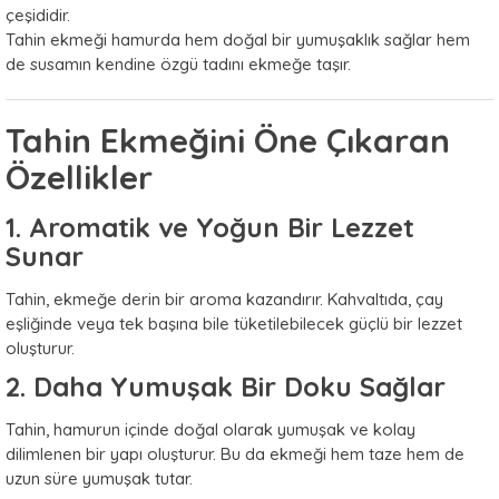
çeşididir.
Tahin ekmeği hamurda hem doğal bir yumuşaklık sağlar hem
de susamın kendine özgü tadını ekmeğe taşır.
Tahin Ekmeğini Öne Çıkaran
Özellikler
1. Aromatik ve Yoğun Bir Lezzet
Sunar
Tahin, ekmeğe derin bir aroma kazandırır. Kahvaltıda, çay
eşliğinde veya tek başına bile tüketilebilecek güçlü bir lezzet
oluşturur.
2. Daha Yumuşak Bir Doku Sağlar
Tahin, hamurun içinde doğal olarak yumuşak ve kolay
dilimlenen bir yapı oluşturur. Bu da ekmeği hem taze hem de
uzun süre yumuşak tutar.