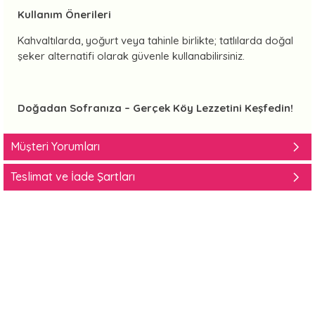
Kullanım Önerileri
Kahvaltılarda, yoğurt veya tahinle birlikte; tatlılarda doğal
şeker alternatifi olarak güvenle kullanabilirsiniz.
Doğadan Sofranıza – Gerçek Köy Lezzetini Keşfedin!
Müşteri Yorumları
Teslimat ve İade Şartları