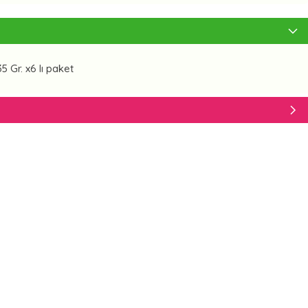
 Gr. x6 lı paket