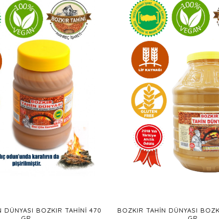
 DÜNYASI BOZKIR TAHINI 470
BOZKIR TAHIN DÜNYASI BOZK
GR.
GR.