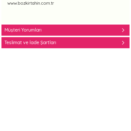
www.bozkirtahin.com.tr
Müşteri Yorumları
Teslimat ve İade Şartları